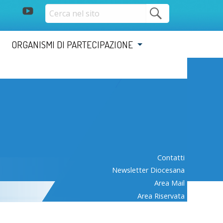
youtube
ORGANISMI DI PARTECIPAZIONE
Contatti
Newsletter Diocesana
Area Mail
Area Riservata