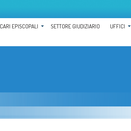
ICARI EPISCOPALI
SETTORE GIUDIZIARIO
UFFICI