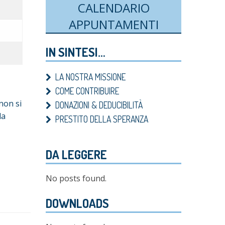
CALENDARIO
APPUNTAMENTI
IN SINTESI…
LA NOSTRA MISSIONE
COME CONTRIBUIRE
non si
DONAZIONI & DEDUCIBILITÀ
la
PRESTITO DELLA SPERANZA
DA LEGGERE
No posts found.
DOWNLOADS