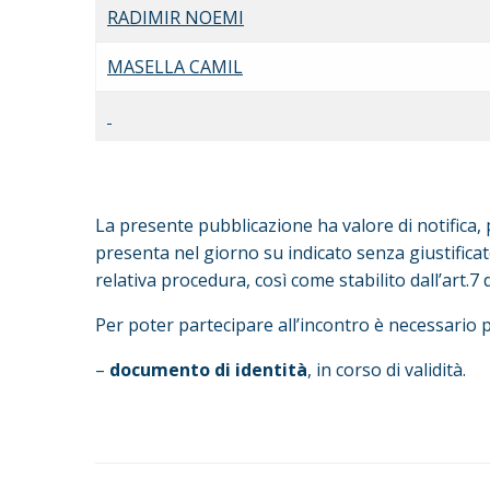
RADIMIR NOEMI
MASELLA CAMIL
La presente pubblicazione ha valore di notifica,
presenta nel giorno su indicato senza giustifica
relativa procedura, così come stabilito dall’art.
Per poter partecipare all’incontro è necessario 
–
documento di identità
, in corso di validità.