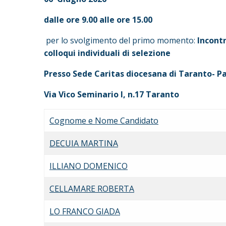
dalle ore 9.00 alle ore 15.00
per lo svolgimento del primo momento:
Incont
colloqui individuali di selezione
Presso Sede Caritas diocesana di Taranto- P
Via Vico Seminario I, n.17 Taranto
Cognome e Nome Candidato
DECUIA MARTINA
ILLIANO DOMENICO
CELLAMARE ROBERTA
LO FRANCO GIADA